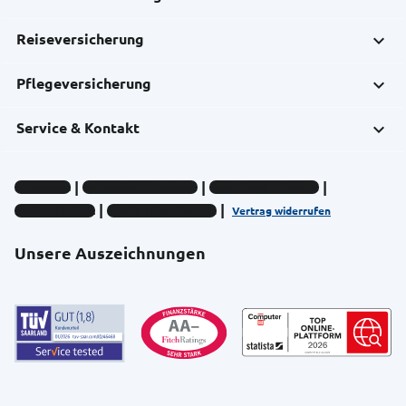
Reiseversicherung
Pflegeversicherung
Service & Kontakt
Impressum
Datenschutz-Hinweise
Compliance-Hinweise
Barrierefreiheit
Cookie-Einstellungen
Vertrag widerrufen
Unsere Auszeichnungen