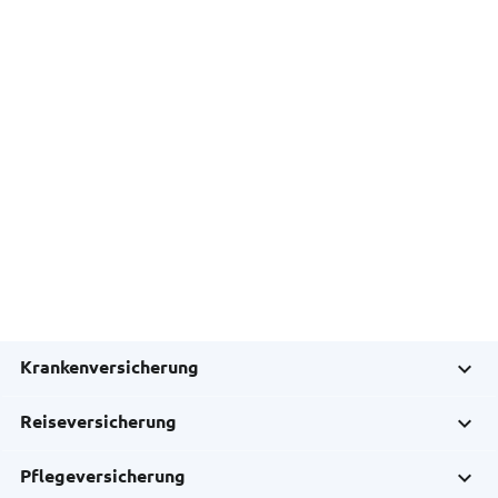
Krankenversicherung
Reiseversicherung
Pflegeversicherung