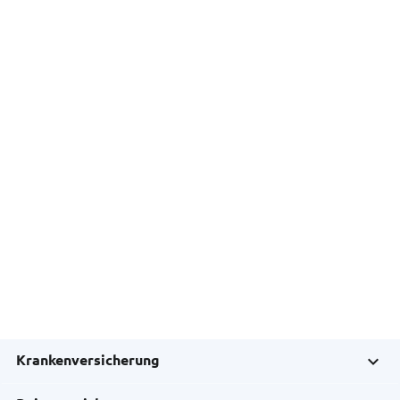
Krankenversicherung