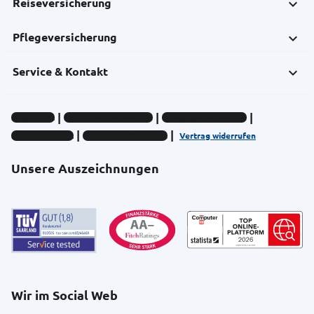
Reiseversicherung
Pflegeversicherung
Service & Kontakt
Impressum
Datenschutz-Hinweise
Compliance-Hinweise
Barrierefreiheit
Cookie-Einstellungen
Vertrag widerrufen
Unsere Auszeichnungen
Wir im Social Web