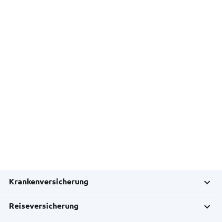
Krankenversicherung
Reiseversicherung