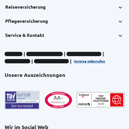
Reiseversicherung
Pflegeversicherung
Service & Kontakt
Impressum
Datenschutz-Hinweise
Compliance-Hinweise
Barrierefreiheit
Cookie-Einstellungen
Vertrag widerrufen
Unsere Auszeichnungen
Wir im Social Web