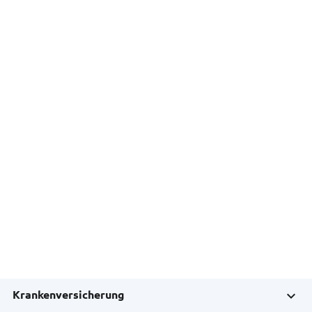
Krankenversicherung