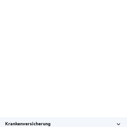
Krankenversicherung