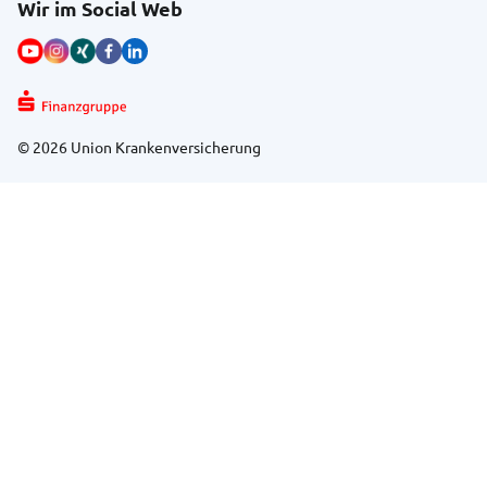
Wir im Social Web