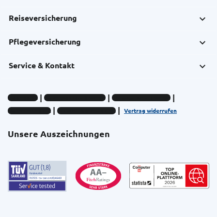
Reiseversicherung
Pflegeversicherung
Service & Kontakt
Impressum
Datenschutz-Hinweise
Compliance-Hinweise
Barrierefreiheit
Cookie-Einstellungen
Vertrag widerrufen
Unsere Auszeichnungen