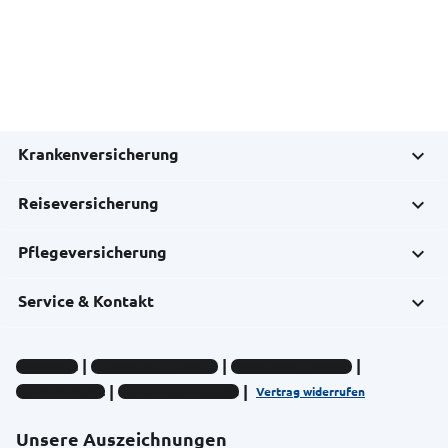
Krankenversicherung
Reiseversicherung
Pflegeversicherung
Service & Kontakt
Impressum
Datenschutz-Hinweise
Compliance-Hinweise
Barrierefreiheit
Cookie-Einstellungen
Vertrag widerrufen
Unsere Auszeichnungen