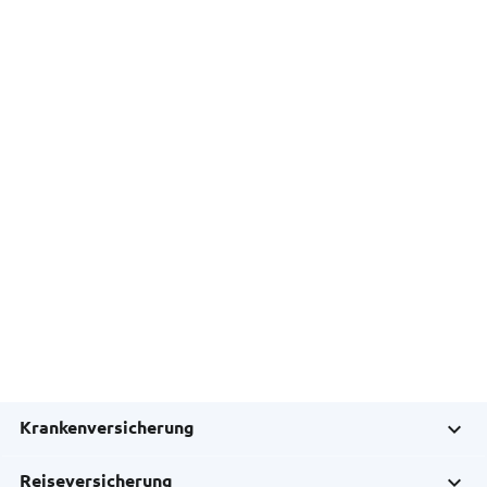
Krankenversicherung
Reiseversicherung