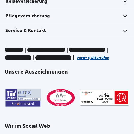
Reiseversicherung
Pflegeversicherung
Service & Kontakt
Impressum
Datenschutz-Hinweise
Compliance-Hinweise
Barrierefreiheit
Cookie-Einstellungen
Vertrag widerrufen
Unsere Auszeichnungen
Wir im Social Web