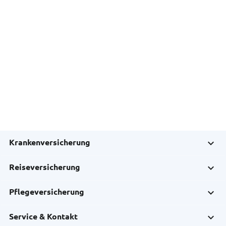
Krankenversicherung
Reiseversicherung
Pflegeversicherung
Service & Kontakt